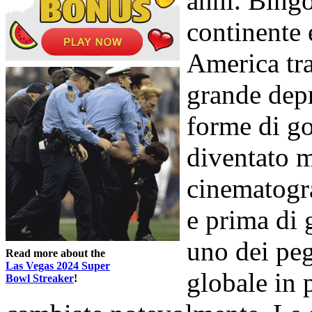
anni. Bingo
continente 
America tra
grande dep
forme di g
diventato m
cinematogra
e prima di 
uno dei peg
Read more about the
Las Vegas 2024 Super
globale in 
Bowl Streaker
!