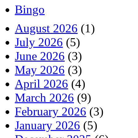
Bingo
August 2026
(1)
July 2026
(5)
June 2026
(3)
May 2026
(3)
April 2026
(4)
March 2026
(9)
February 2026
(3)
January 2026
(5)