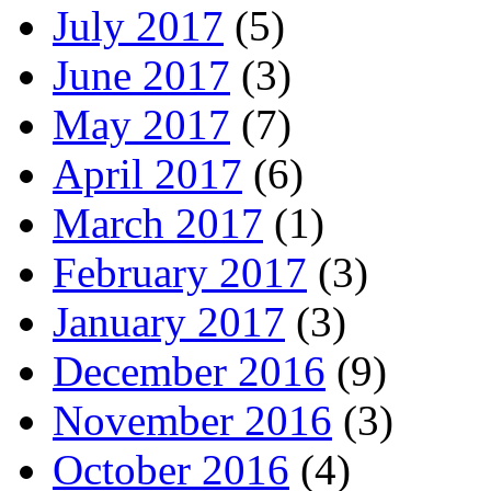
July 2017
(5)
June 2017
(3)
May 2017
(7)
April 2017
(6)
March 2017
(1)
February 2017
(3)
January 2017
(3)
December 2016
(9)
November 2016
(3)
October 2016
(4)