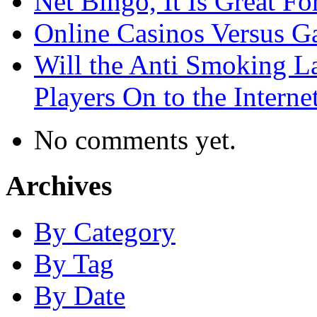
Net Bingo, It Is Great Fo
Online Casinos Versus G
Will the Anti Smoking L
Players On to the Interne
No comments yet.
Archives
By Category
By Tag
By Date