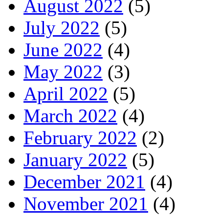
August 2022
(5)
July 2022
(5)
June 2022
(4)
May 2022
(3)
April 2022
(5)
March 2022
(4)
February 2022
(2)
January 2022
(5)
December 2021
(4)
November 2021
(4)