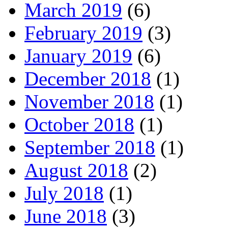
March 2019
(6)
February 2019
(3)
January 2019
(6)
December 2018
(1)
November 2018
(1)
October 2018
(1)
September 2018
(1)
August 2018
(2)
July 2018
(1)
June 2018
(3)